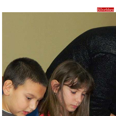
Bővebben