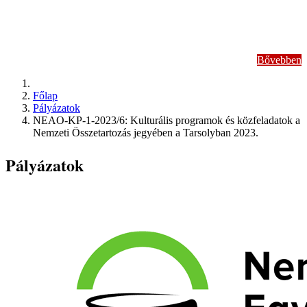
Bővebben
Főlap
Pályázatok
NEAO-KP-1-2023/6: Kulturális programok és közfeladatok a
Nemzeti Összetartozás jegyében a Tarsolyban 2023.
Pályázatok