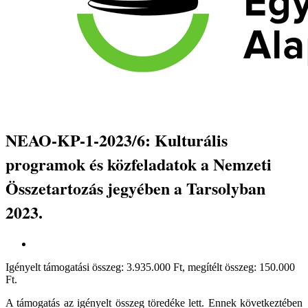
NEAO-KP-1-2023/6: Kulturális
programok és közfeladatok a Nemzeti
Összetartozás jegyében a Tarsolyban
2023.
Igényelt támogatási összeg: 3.935.000 Ft, megítélt összeg: 150.000
Ft.
A támogatás az igényelt összeg töredéke lett. Ennek következtében