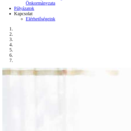
Önkormányzata
Pályázatok
Kapcsolat
Elérhetőségeink