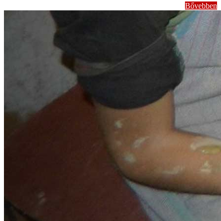
Bővebben