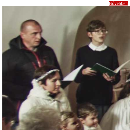
Bővebben