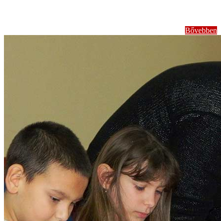
Bővebben