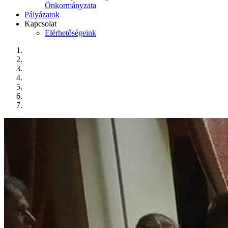
Önkormányzata
Pályázatok
Kapcsolat
Elérhetőségeink