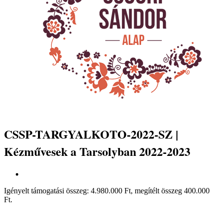
CSSP-TARGYALKOTO-2022-SZ |
Kézművesek a Tarsolyban 2022-2023
Igényelt támogatási összeg: 4.980.000 Ft, megítélt összeg 400.000
Ft.