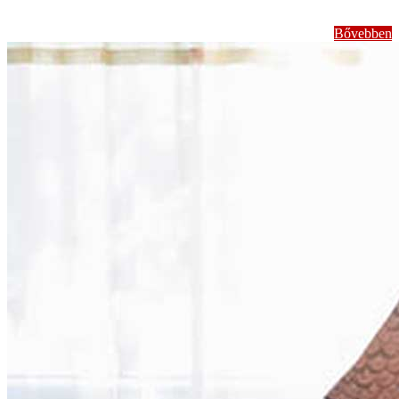
Bővebben