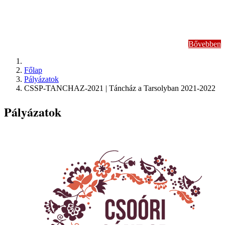
bábelőadások
Bővebben
Főlap
Pályázatok
CSSP-TANCHAZ-2021 | Táncház a Tarsolyban 2021-2022
Pályázatok