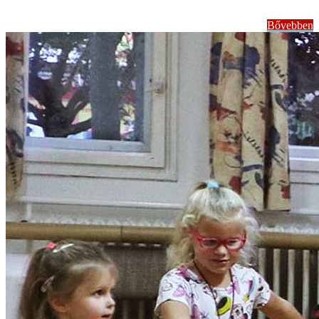
Bővebben