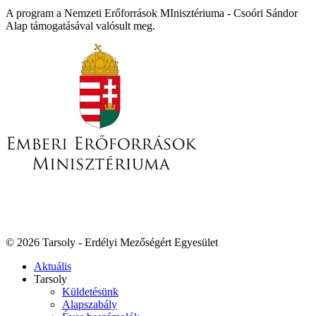
A program a Nemzeti Erőforrások MInisztériuma - Csoóri Sándor
Alap támogatásával valósult meg.
© 2026 Tarsoly - Erdélyi Mezőségért Egyesület
Aktuális
Tarsoly
Küldetésünk
Alapszabály