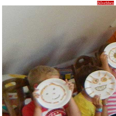
Bővebben