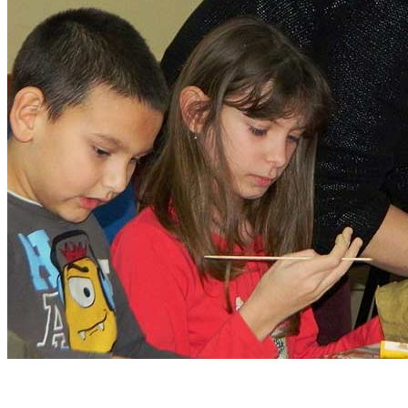
Komplex