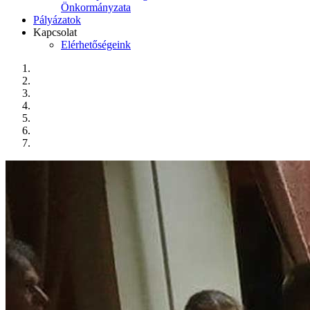
Önkormányzata
Pályázatok
Kapcsolat
Elérhetőségeink