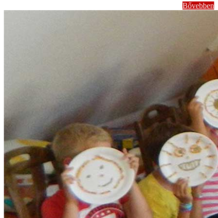
Bővebben