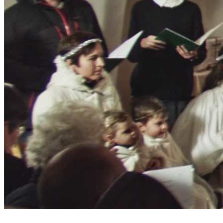
Jeles Napjaink