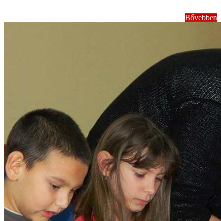
Bővebben